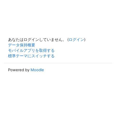
あなたはログインしていません。 (
ログイン
)
データ保持概要
モバイルアプリを取得する
標準テーマにスイッチする
Powered by
Moodle